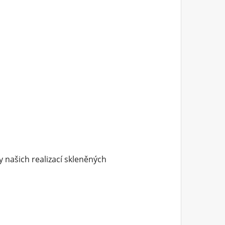
y našich realizací skleněných