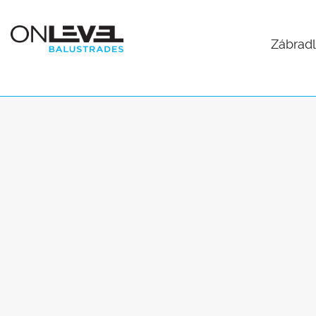
Zábradl