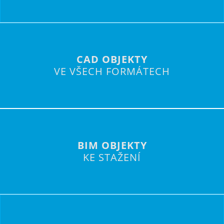
CAD OBJEKTY
VE VŠECH FORMÁTECH
BIM OBJEKTY
KE STAŽENÍ