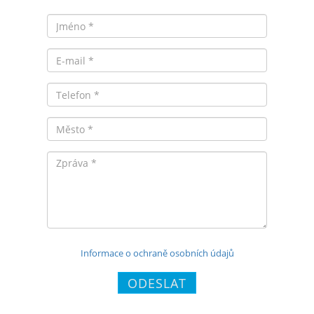
Jméno
Email
Telefon
Město
Zpráva
Informace o ochraně osobních údajů
ODESLAT