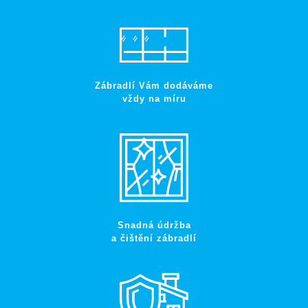
Zábradlí Vám dodáváme
vždy na míru
Snadná údržba
a čištění zábradlí