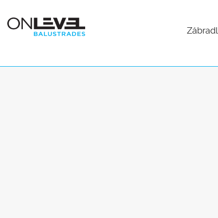
Zábradl