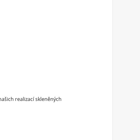
našich realizací skleněných