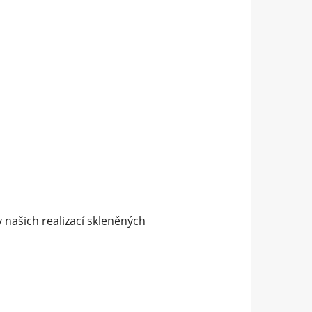
y našich realizací skleněných