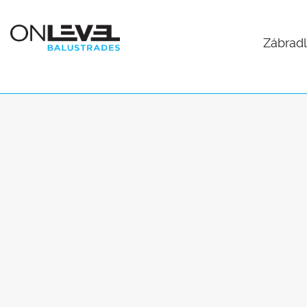
Zábradl