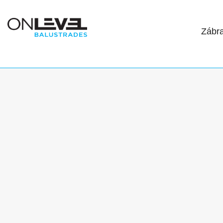
Zábra