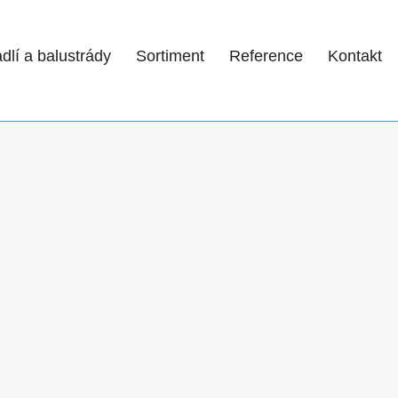
dlí a balustrády
Sortiment
Reference
Kontakt