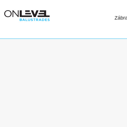
Zábra