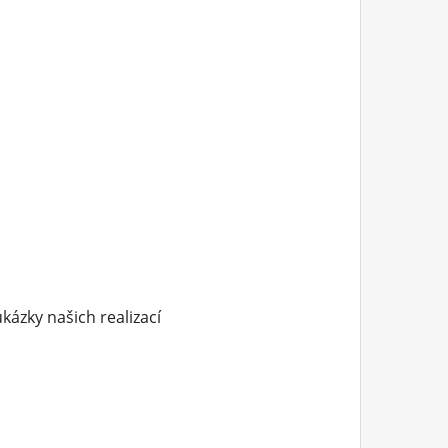
kázky našich realizací