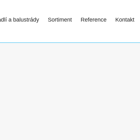
dlí a balustrády
Sortiment
Reference
Kontakt