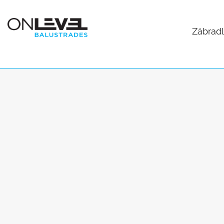
Zábradl