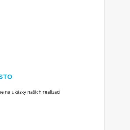
STO
e na ukázky našich realizací