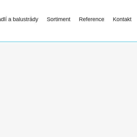
dlí a balustrády
Sortiment
Reference
Kontakt