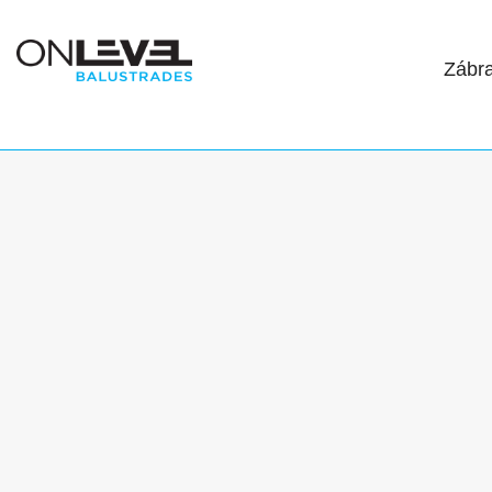
Zábra