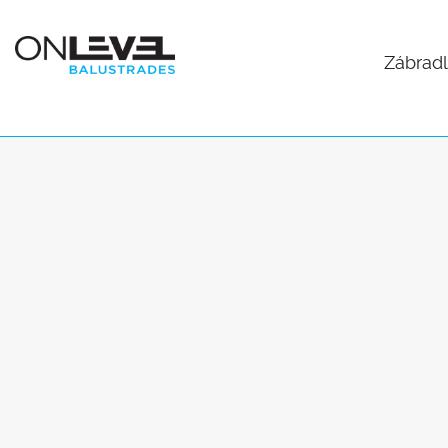
Zábradl