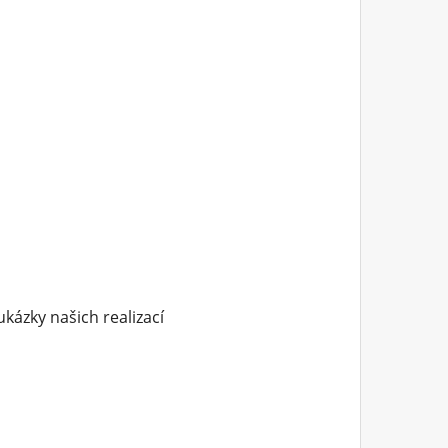
ukázky našich realizací