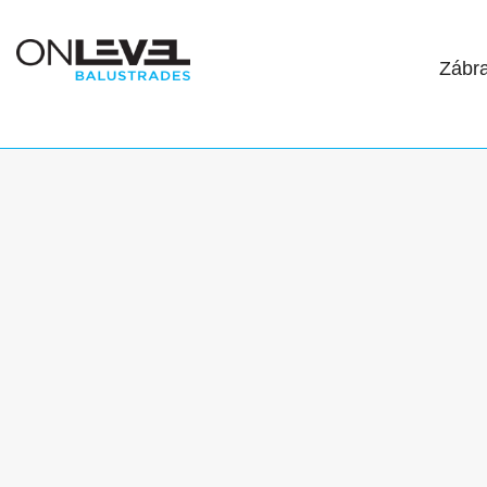
Zábra