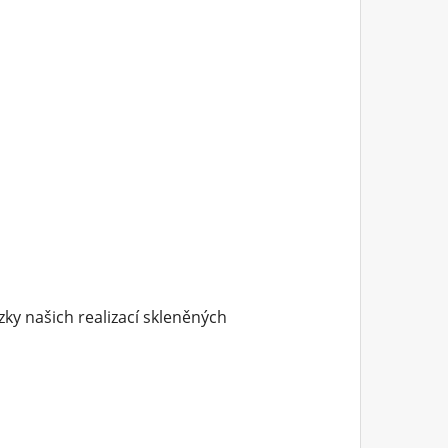
zky našich realizací skleněných