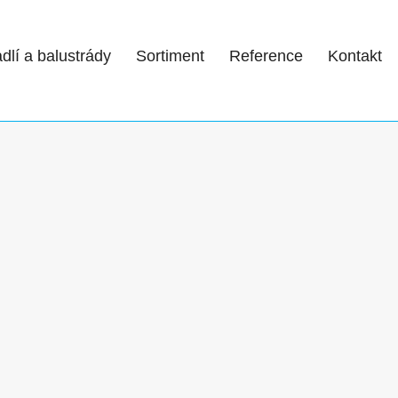
dlí a balustrády
Sortiment
Reference
Kontakt