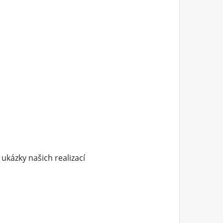
 ukázky našich realizací