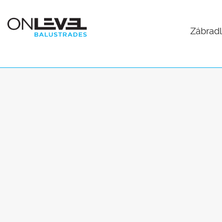
Zábradl