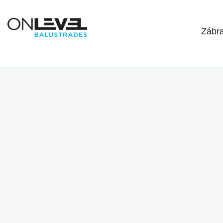
Zábra