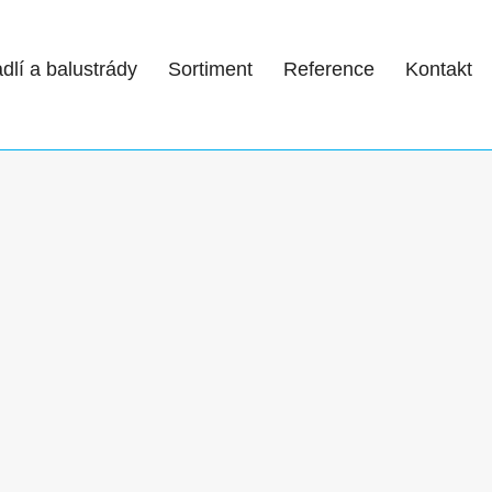
dlí a balustrády
Sortiment
Reference
Kontakt