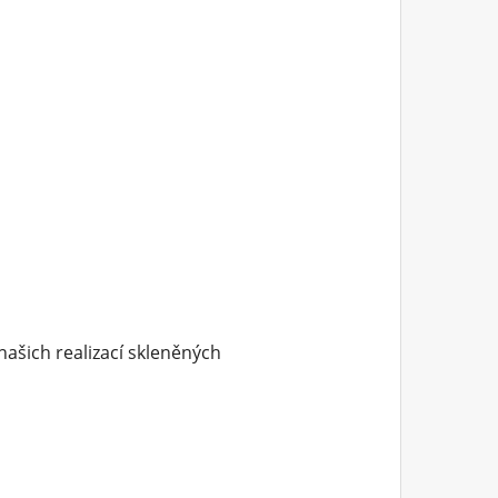
našich realizací skleněných