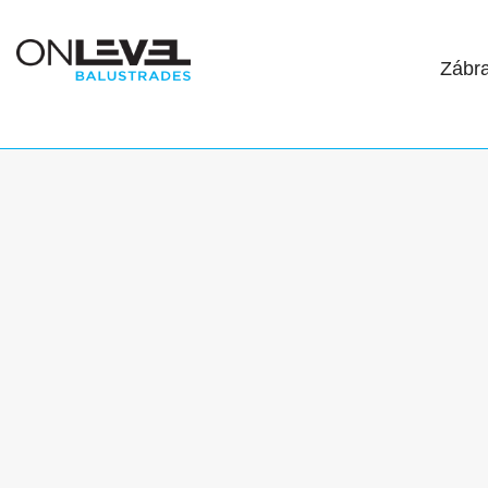
Zábra