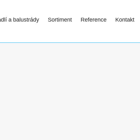
dlí a balustrády
Sortiment
Reference
Kontakt