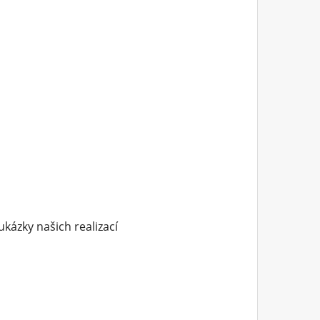
ukázky našich realizací