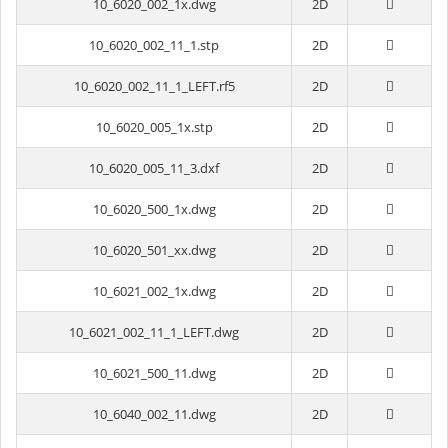
10_6020_002_1x.dwg
2D
10_6020_002_11_1.stp
2D
10_6020_002_11_1_LEFT.rf5
2D
10_6020_005_1x.stp
2D
10_6020_005_11_3.dxf
2D
10_6020_500_1x.dwg
2D
10_6020_501_xx.dwg
2D
10_6021_002_1x.dwg
2D
10_6021_002_11_1_LEFT.dwg
2D
10_6021_500_11.dwg
2D
10_6040_002_11.dwg
2D