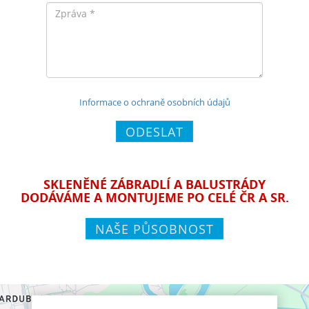
Zpráva
Informace o ochraně osobních údajů
ODESLAT
SKLENĚNÉ ZÁBRADLÍ A BALUSTRÁDY
DODÁVÁME A MONTUJEME PO CELÉ ČR A SR.
NAŠE PŮSOBNOST