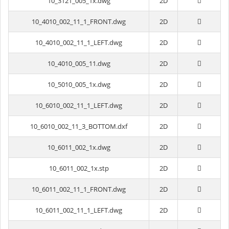
10_3121_005_1x.dwg
2D
10_4010_002_11_1_FRONT.dwg
2D
10_4010_002_11_1_LEFT.dwg
2D
10_4010_005_11.dwg
2D
10_5010_005_1x.dwg
2D
10_6010_002_11_1_LEFT.dwg
2D
10_6010_002_11_3_BOTTOM.dxf
2D
10_6011_002_1x.dwg
2D
10_6011_002_1x.stp
2D
10_6011_002_11_1_FRONT.dwg
2D
10_6011_002_11_1_LEFT.dwg
2D