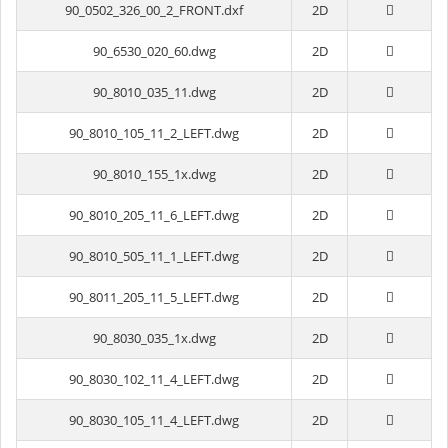
90_0502_326_00_2_FRONT.dxf
2D
90_6530_020_60.dwg
2D
90_8010_035_11.dwg
2D
90_8010_105_11_2_LEFT.dwg
2D
90_8010_155_1x.dwg
2D
90_8010_205_11_6_LEFT.dwg
2D
90_8010_505_11_1_LEFT.dwg
2D
90_8011_205_11_5_LEFT.dwg
2D
90_8030_035_1x.dwg
2D
90_8030_102_11_4_LEFT.dwg
2D
90_8030_105_11_4_LEFT.dwg
2D