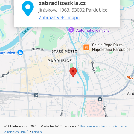
© Chlebny s.r.o. 2026 / Made by
AZ Computers
/
Nastavení soukromí
/
Ochrana
osobních údajů
/
Admin