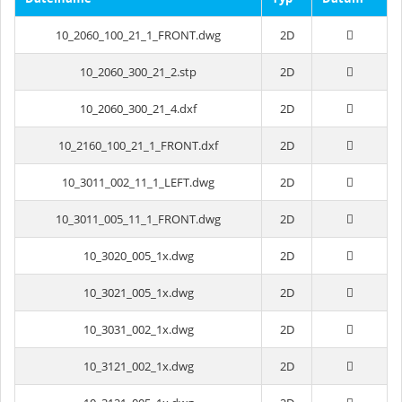
10_2060_100_21_1_FRONT.dwg
2D
10_2060_300_21_2.stp
2D
10_2060_300_21_4.dxf
2D
10_2160_100_21_1_FRONT.dxf
2D
10_3011_002_11_1_LEFT.dwg
2D
10_3011_005_11_1_FRONT.dwg
2D
10_3020_005_1x.dwg
2D
10_3021_005_1x.dwg
2D
10_3031_002_1x.dwg
2D
10_3121_002_1x.dwg
2D